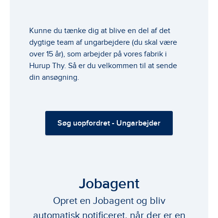
Kunne du tænke dig at blive en del af det
dygtige team af ungarbejdere (du skal være
over 15 år), som arbejder på vores fabrik i
Hurup Thy. Så er du velkommen til at sende
din ansøgning.
Søg uopfordret - Ungarbejder
Jobagent
Opret en Jobagent og bliv
automatisk notificeret, når der er en