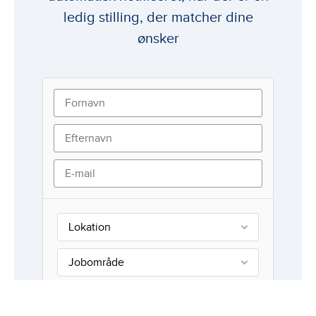
ledig stilling, der matcher dine
ønsker
Lokation
Jobområde
Stillingstype