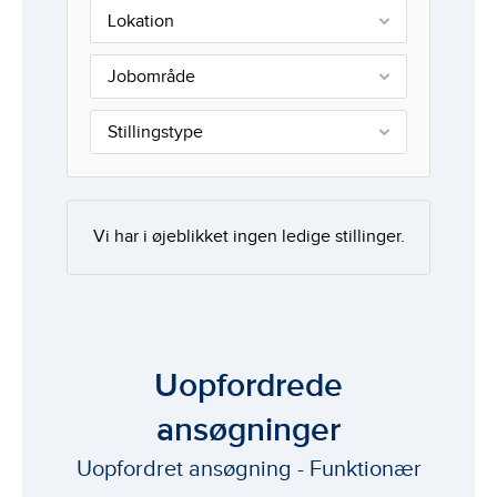
Lokation
Jobområde
Stillingstype
Vi har i øjeblikket ingen ledige stillinger.
Uopfordrede
ansøgninger
Uopfordret ansøgning - Funktionær