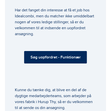
Har det fanget din interesse at få et job hos
Idealcombi, men du matcher ikke umiddelbart
nogen af vores ledige stillinger, så er du
velkommen til at indsende en uopfordret
ansøgning.
Søg uopfordret - Funktionær
Kunne du tænke dig, at blive en del af de
dygtige medarbejderteams, som arbejder på
vores fabrik i Hurup Thy, så er du velkommen
til at sende os din ansøgning.