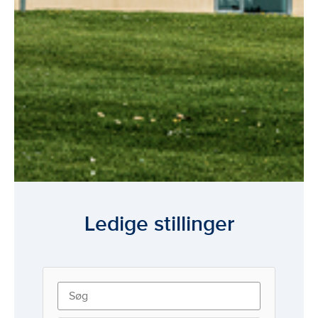
Ledige stillinger